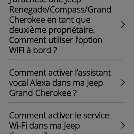
Renegade/Compass/Grand
Cherokee en tant que
deuxième propriétaire.
Comment utiliser l’option
WiFi à bord ?
Comment activer l’assistant
vocal Alexa dans ma Jeep
Grand Cherokee ?
Comment activer le service
Wi-Fi dans ma Jeep