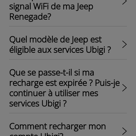
signal WiFi de ma Jeep
Renegade?
Quel modèle de Jeep est
éligible aux services Ubigi ?
Que se passe-t-il si ma
recharge est expirée ? Puis-je
continuer à utiliser mes
services Ubigi ?
Comment recharger mon