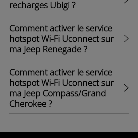
recharges Ubigi ?
Comment activer le service
hotspot Wi-Fi Uconnect sur
ma Jeep Renegade ?
Comment activer le service
hotspot Wi-Fi Uconnect sur
ma Jeep Compass/Grand
Cherokee ?