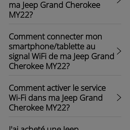
ma Jeep Grand Cherokee
MY22?
Comment connecter mon
smartphone/tablette au
signal WiFi de ma Jeep Grand
Cherokee MY22?
Comment activer le service
Wi-Fi dans ma Jeep Grand
Cherokee MY22?
J'ai acheté une Jeep