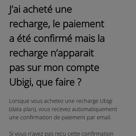
J’ai acheté une
recharge, le paiement
a été confirmé mais la
recharge n’apparait
pas sur mon compte
Ubigi, que faire ?
Lorsque vous achetez une recharge Ubigi
(data plan), vous recevez automatiquement
une confirmation de paiement par email.
Si vous n’avez pas reçu cette confirmation