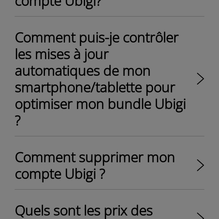
compte Ubigi?
Comment puis-je contrôler
les mises à jour
automatiques de mon
smartphone/tablette pour
optimiser mon bundle Ubigi
?
Comment supprimer mon
compte Ubigi ?
Quels sont les prix des