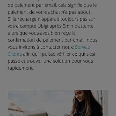
de paiement par email, cela signifie que le
paiement de votre achat n’a pas abouti.
Si la recharge n’apparait toujours pas sur
votre compte Ubigi après 5min d’attente
alors que vous avez bien reçu la
confirmation de paiement par email, nous
vous invitons à contacter notre
Service
Clients
afin qu’il puisse vérifier ce qui s’est
passé et trouver une solution pour vous
rapidement.