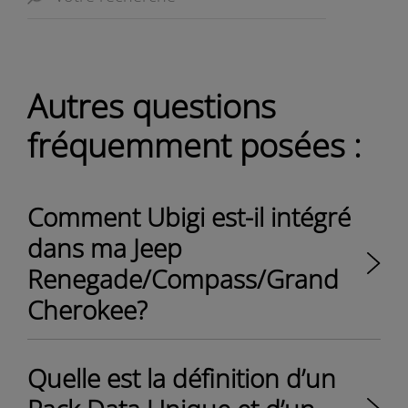
Autres questions
fréquemment posées :
Comment Ubigi est-il intégré
dans ma Jeep
Renegade/Compass/Grand
Cherokee?
Quelle est la définition d’un