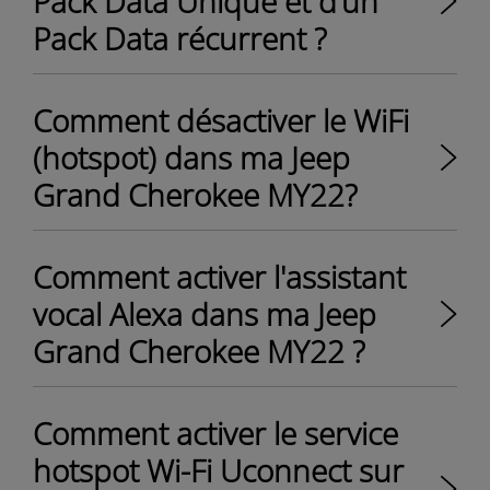
Pack Data Unique et d’un
Pack Data récurrent ?
Comment désactiver le WiFi
(hotspot) dans ma Jeep
Grand Cherokee MY22?
Comment activer l'assistant
vocal Alexa dans ma Jeep
Grand Cherokee MY22 ?
Comment activer le service
hotspot Wi-Fi Uconnect sur