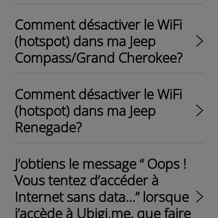
Comment désactiver le WiFi
(hotspot) dans ma Jeep
Compass/Grand Cherokee?
Comment désactiver le WiFi
(hotspot) dans ma Jeep
Renegade?
J’obtiens le message “ Oops !
Vous tentez d’accéder à
Internet sans data…” lorsque
j’accède à Ubigi.me, que faire