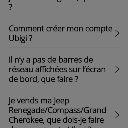
?
Comment créer mon compte
Ubigi ?
Il n’y a pas de barres de
réseau affichées sur l’écran
de bord, que faire ?
Je vends ma Jeep
Renegade/Compass/Grand
Cherokee, que dois-je faire