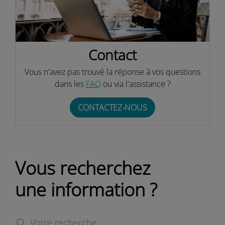
Contact
Vous n'avez pas trouvé la réponse à vos questions
dans les
FAQ
ou via l'assistance ?
CONTACTEZ-NOUS
Vous recherchez
une information ?