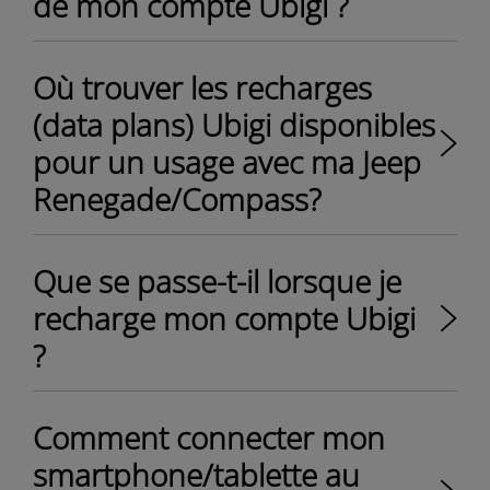
de mon compte Ubigi ?
Où trouver les recharges
(data plans) Ubigi disponibles
pour un usage avec ma Jeep
Renegade/Compass?
Que se passe-t-il lorsque je
recharge mon compte Ubigi
?
Comment connecter mon
smartphone/tablette au