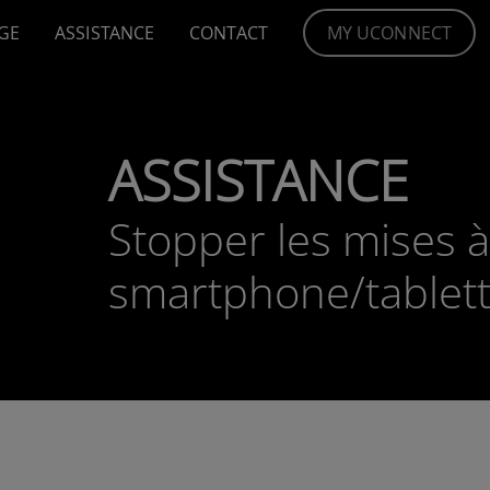
GE
ASSISTANCE
CONTACT
MY UCONNECT
ASSISTANCE
Stopper les mises 
smartphone/tablet