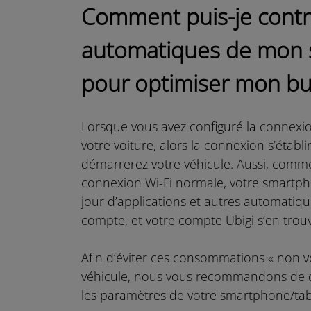
Comment puis-je contrô
automatiques de mon 
pour optimiser mon bu
Lorsque vous avez configuré la connexio
votre voiture, alors la connexion s’éta
démarrerez votre véhicule. Aussi, com
connexion Wi-Fi normale, votre smartph
jour d’applications et autres automatiq
compte, et votre compte Ubigi s’en tro
Afin d’éviter ces consommations « non v
véhicule, nous vous recommandons de dé
les paramètres de votre smartphone/tabl