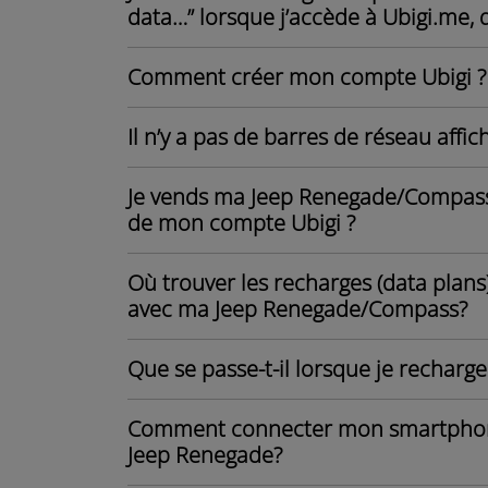
data…” lorsque j’accède à Ubigi.me, q
Comment créer mon compte Ubigi ?
Il n’y a pas de barres de réseau affic
Je vends ma Jeep Renegade/Compass/
de mon compte Ubigi ?
Où trouver les recharges (data plans
avec ma Jeep Renegade/Compass?
Que se passe-t-il lorsque je rechar
Comment connecter mon smartphone/
Jeep Renegade?