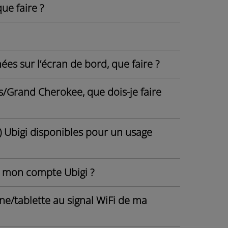
ue faire ?
hées sur l’écran de bord, que faire ?
Grand Cherokee, que dois-je faire
) Ubigi disponibles pour un usage
ge mon compte Ubigi ?
tablette au signal WiFi de ma