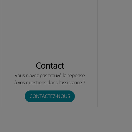
Contact
Vous n'avez pas trouvé la réponse
à vos questions dans l'assistance ?
CONTACTEZ-NOUS