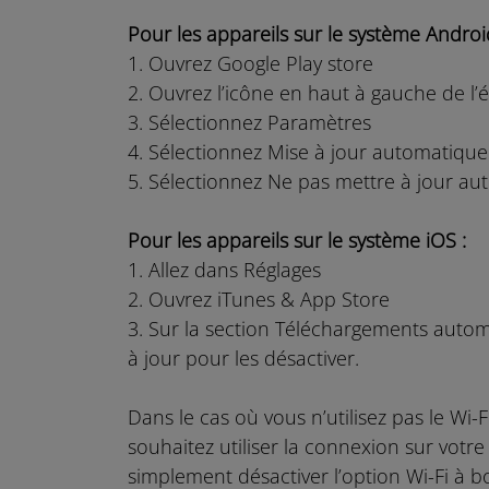
Pour les appareils sur le système Androi
1. Ouvrez Google Play store
2. Ouvrez l’icône en haut à gauche de l’é
3. Sélectionnez Paramètres
4. Sélectionnez Mise à jour automatique
5. Sélectionnez Ne pas mettre à jour au
Pour les appareils sur le système iOS :
1. Allez dans Réglages
2. Ouvrez iTunes & App Store
3. Sur la section Téléchargements automa
à jour pour les désactiver.
Dans le cas où vous n’utilisez pas le Wi-
souhaitez utiliser la connexion sur votr
simplement désactiver l’option Wi-Fi à b