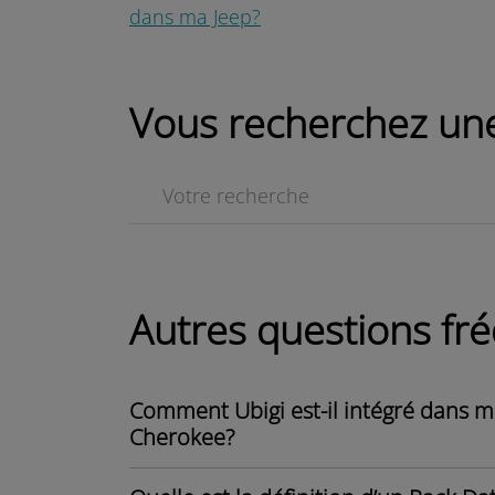
dans ma Jeep?
Vous recherchez une
Autres questions f
Comment Ubigi est-il intégré dans
Cherokee?