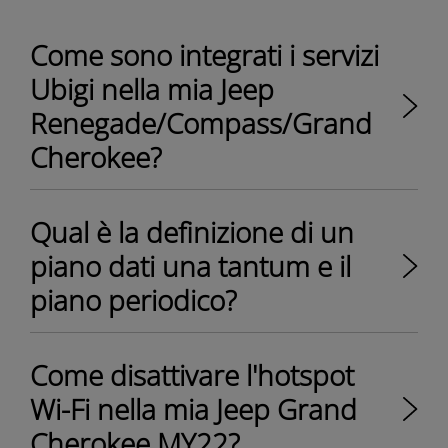
Come sono integrati i servizi
Ubigi nella mia Jeep
Renegade/Compass/Grand
Cherokee?
Qual è la definizione di un
piano dati una tantum e il
piano periodico?
Come disattivare l'hotspot
Wi-Fi nella mia Jeep Grand
Cherokee MY22?