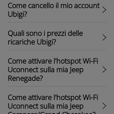
Come cancello il mio account
Ubigi?
Quali sono i prezzi delle
ricariche Ubigi?
Come attivare l'hotspot Wi-Fi
Uconnect sulla mia Jeep
Renegade?
Come attivare l'hotspot Wi-Fi
Uconnect sulla mia Jeep