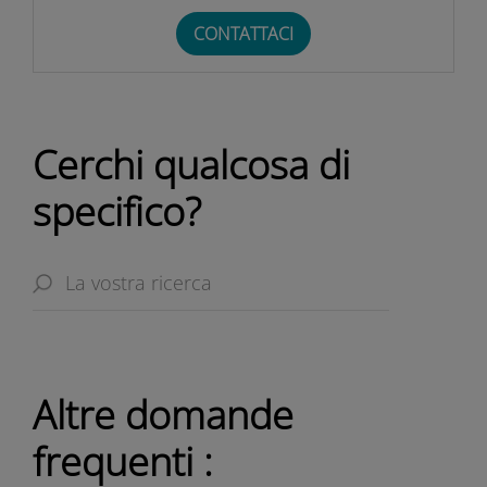
CONTATTACI
Cerchi qualcosa di
specifico?
Altre domande
frequenti :