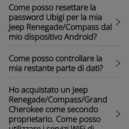
Come posso resettare la
password Ubigi per la mia
Jeep Renegade/Compass dal
mio dispositivo Android?
Come posso controllare la
mia restante parte di dati?
Ho acquistato un Jeep
Renegade/Compass/Grand
Cherokee come secondo
proprietario. Come posso
utilizzare i servizi WiFi di