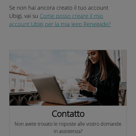
Se non hai ancora creato il tuo account
Ubigi, vai su
Come posso creare il mio
account Ubigi per la mia Jeep Renegade?
Contatto
Non avete trovato le risposte alle vostro domande
in assistenza?