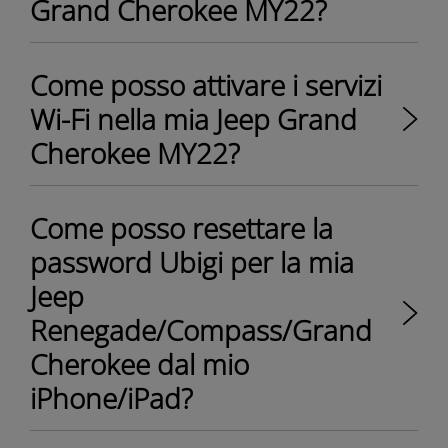
Grand Cherokee MY22?
Come posso attivare i servizi
Wi-Fi nella mia Jeep Grand
Cherokee MY22?
Come posso resettare la
password Ubigi per la mia
Jeep
Renegade/Compass/Grand
Cherokee dal mio
iPhone/iPad?