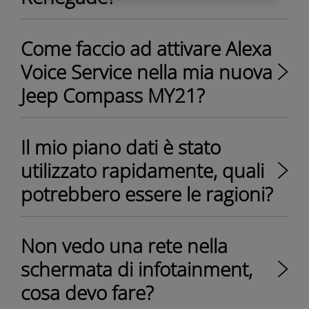
Come faccio ad attivare Alexa
Voice Service nella mia nuova
Jeep Compass MY21?
Il mio piano dati è stato
utilizzato rapidamente, quali
potrebbero essere le ragioni?
Non vedo una rete nella
schermata di infotainment,
cosa devo fare?