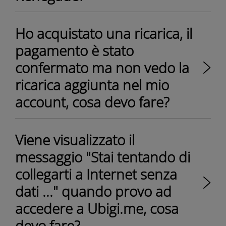
Ho acquistato una ricarica, il
pagamento è stato
confermato ma non vedo la
ricarica aggiunta nel mio
account, cosa devo fare?
Viene visualizzato il
messaggio "Stai tentando di
collegarti a Internet senza
dati ..." quando provo ad
accedere a Ubigi.me, cosa
devo fare?