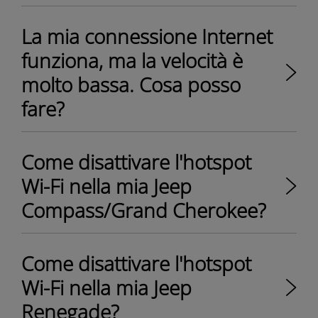
La mia connessione Internet
funziona, ma la velocità è
molto bassa. Cosa posso
fare?
Come disattivare l'hotspot
Wi-Fi nella mia Jeep
Compass/Grand Cherokee?
Come disattivare l'hotspot
Wi-Fi nella mia Jeep
Renegade?