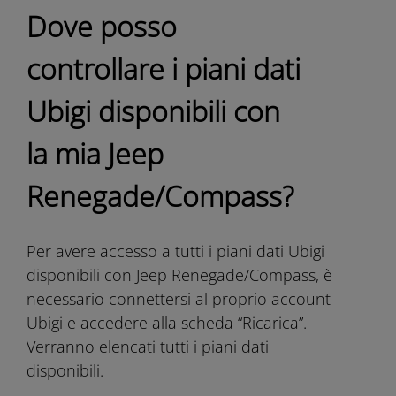
Dove posso
controllare i piani dati
Ubigi disponibili con
la mia Jeep
Renegade/Compass?
Per avere accesso a tutti i piani dati Ubigi
disponibili con Jeep Renegade/Compass, è
necessario connettersi al proprio account
Ubigi e accedere alla scheda “Ricarica”.
Verranno elencati tutti i piani dati
disponibili.