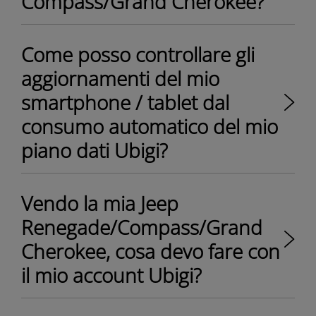
Compass/Grand Cherokee?
Come posso controllare gli
aggiornamenti del mio
smartphone / tablet dal
consumo automatico del mio
piano dati Ubigi?
Vendo la mia Jeep
Renegade/Compass/Grand
Cherokee, cosa devo fare con
il mio account Ubigi?