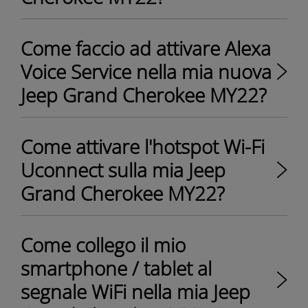
Come faccio ad attivare Alexa
Voice Service nella mia nuova
Jeep Grand Cherokee MY22?
Come attivare l'hotspot Wi-Fi
Uconnect sulla mia Jeep
Grand Cherokee MY22?
Come collego il mio
smartphone / tablet al
segnale WiFi nella mia Jeep