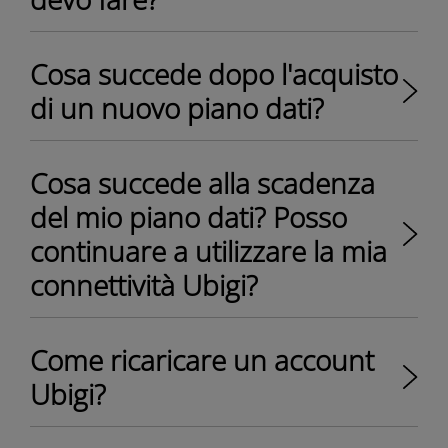
Cosa succede dopo l'acquisto
di un nuovo piano dati?
Cosa succede alla scadenza
del mio piano dati? Posso
continuare a utilizzare la mia
connettività Ubigi?
Come ricaricare un account
Ubigi?