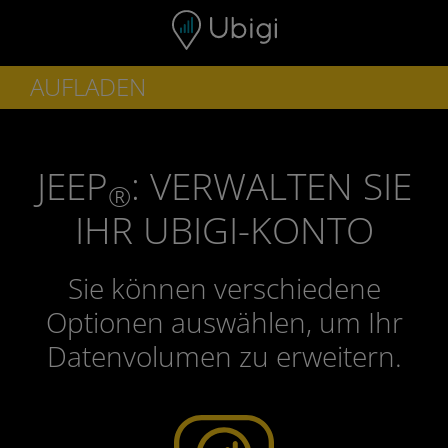
Skip to content
AUFLADEN
JEEP
: VERWALTEN SIE
®
IHR UBIGI-KONTO
Sie können verschiedene
Optionen auswählen, um Ihr
Datenvolumen zu erweitern.