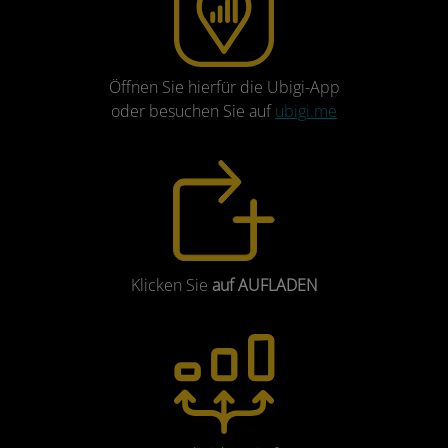
Öffnen Sie hierfür die Ubigi-App
oder besuchen Sie auf
ubigi.me
Klicken Sie
auf AUFLADEN